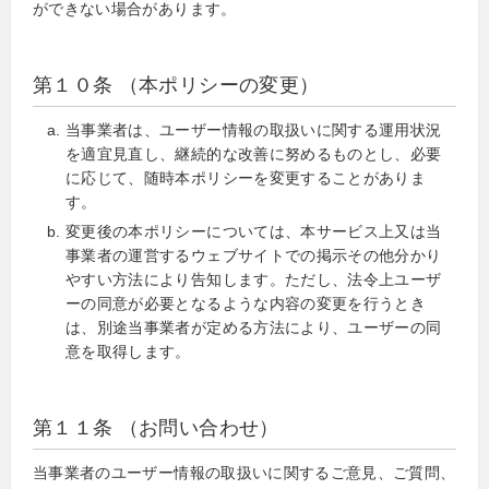
ができない場合があります。
第１０条 （本ポリシーの変更）
当事業者は、ユーザー情報の取扱いに関する運用状況
を適宜見直し、継続的な改善に努めるものとし、必要
に応じて、随時本ポリシーを変更することがありま
す。
変更後の本ポリシーについては、本サービス上又は当
事業者の運営するウェブサイトでの掲示その他分かり
やすい方法により告知します。ただし、法令上ユーザ
ーの同意が必要となるような内容の変更を行うとき
は、別途当事業者が定める方法により、ユーザーの同
意を取得します。
第１１条 （お問い合わせ）
当事業者のユーザー情報の取扱いに関するご意見、ご質問、