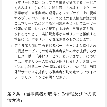
（本サービスに付随して当事業者が提供するサービス
を含みます。）の利用に関し適用されます。また、当
事業者が、当事業者の運営するウェブサイト上に掲載
するプライバシーポリシーその他の個人情報保護方針
又は本サービスに関する利用規約等においてユーザー
情報の取扱いについて規定する場合、当該規定も適用
されるものとし、当該規定等が本ポリシーと抵触する
場合には、本ポリシーが優先されるものとします。
第４条第３項に定める提携パートナーにより提供され
る提携サービスその他当事業者以外の者が提供するサ
ービス（以下「外部サービス」といいます。）につい
ては、本ポリシーの規定は適用されません。外部サー
ビスにおけるユーザー情報の取扱いについては、当該
外部サービスを提供する事業者が別途定めるプライバ
シーポリシー等をご参照ください。
第２条 （当事業者が取得する情報及びその取
得方法）