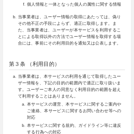
個人情報と一体となった個人の属性に関する情報
当事業者は、ユーザー情報の取得にあたっては、偽り
その他不正の手段によらず、適正に取得します。ま
た、当事業者は、ユーザーが本サービスを利用するこ
とによる取得以外の方法でユーザー情報を取得する場
合には、事前にその利用目的を通知又は公表します。
第３条 （利用目的）
当事業者は、本サービスの利用を通じて取得したユー
ザー情報を、下記の目的の範囲内で適正に取り扱いま
す。ユーザーご本人の同意なく利用目的の範囲を超え
て利用することはありません。
本サービスの運営、本サービスに関するご案内や
ご連絡、本サービスに関するお問い合わせ等への
対応
本サービスに関する規約、ガイドライン等に違反
する行為への対応