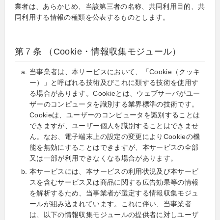
業者は、あらかじめ、当該第三者の名称、共同利用目的、共
同利用する情報の種類を公表するものとします。
第７条 （Cookie・情報収集モジュール）
当事業者は、本サービスにおいて、「Cookie（クッキ
ー）」と呼ばれる技術及びこれに類する技術を使用す
る場合があります。Cookieとは、ウェブサーバがユー
ザーのコンピュータを識別する業界標準の技術です。
Cookieは、ユーザーのコンピュータを識別することは
できますが、ユーザー個人を識別することはできませ
ん。なお、電子端末上の設定の変更によりCookieの機
能を無効にすることはできますが、本サービスの全部
又は一部が利用できなくなる場合があります。
本サービスには、本サービスの利用状況及び本サービ
スを含むサービス又は商品に関する広告効果等の情報
を解析するため、当事業者が選定する情報収集モジュ
ールが組み込まれています。これに伴い、当事業者
は、以下の情報収集モジュールの提供者に対しユーザ