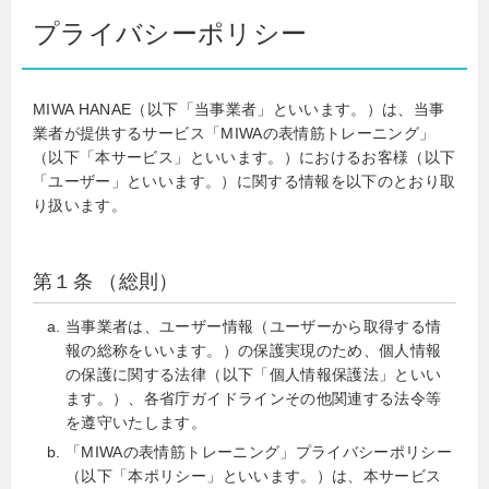
プライバシーポリシー
MIWA HANAE（以下「当事業者」といいます。）は、当事
業者が提供するサービス「MIWAの表情筋トレーニング」
（以下「本サービス」といいます。）におけるお客様（以下
「ユーザー」といいます。）に関する情報を以下のとおり取
り扱います。
第１条 （総則）
当事業者は、ユーザー情報（ユーザーから取得する情
報の総称をいいます。）の保護実現のため、個人情報
の保護に関する法律（以下「個人情報保護法」といい
ます。）、各省庁ガイドラインその他関連する法令等
を遵守いたします。
「MIWAの表情筋トレーニング」プライバシーポリシー
（以下「本ポリシー」といいます。）は、本サービス