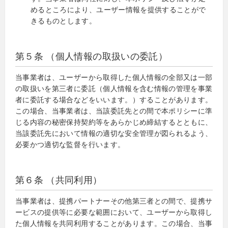
めるところにより、ユーザー情報を提供することがで
きるものとします。
第５条 （個人情報の取扱いの委託）
当事業者は、ユーザーから取得した個人情報の全部又は一部
の取扱いを第三者に委託（個人情報を含む情報の管理を事業
者に委託する場合などをいいます。）することがあります。
この場合、当事業者は、当該委託先との間で本ポリシーに準
じる内容の秘密保持契約等をあらかじめ締結するとともに、
当該委託先において情報の適切な安全管理が図られるよう、
必要かつ適切な監督を行います。
第６条 （共同利用）
当事業者は、提携パートナーその他第三者との間で、提携サ
ービスの提供等に必要な範囲において、ユーザーから取得し
た個人情報を共同利用することがあります。この場合、当事