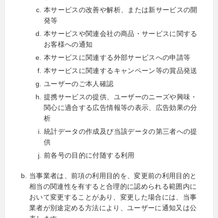
本サービスの改善や解析、または新サービスの開
発等
本サービスや関連会社の商品・サービスに関する
お客様への通知
本サービスに関連する外部サービスへの申請等
本サービスに関連するキャンペーン等の賞品発送
ユーザーのご本人確認
提携サービスの提供、ユーザーのニーズや興味・
関心に適合する広告情報等の表示、広告効果の分
析
統計データの作成及び当該データの第三者への提
供
前各号の目的に付随する利用
当事業者は、前項の利用目的を、変更前の利用目的と
相当の関連性を有すると合理的に認められる範囲内に
おいて変更することがあり、変更した場合には、当事
業者が別途定める方法により、ユーザーに通知又は公