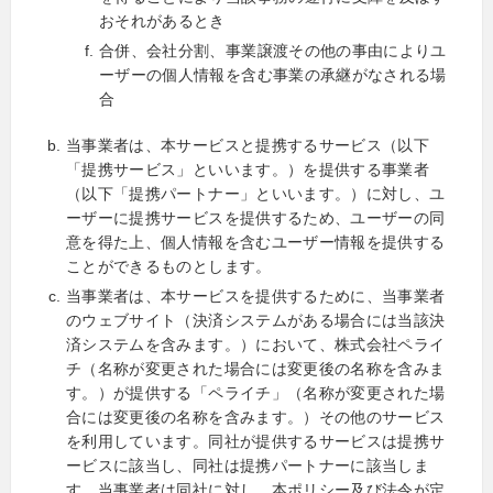
おそれがあるとき
合併、会社分割、事業譲渡その他の事由によりユ
ーザーの個人情報を含む事業の承継がなされる場
合
当事業者は、本サービスと提携するサービス（以下
「提携サービス」といいます。）を提供する事業者
（以下「提携パートナー」といいます。）に対し、ユ
ーザーに提携サービスを提供するため、ユーザーの同
意を得た上、個人情報を含むユーザー情報を提供する
ことができるものとします。
当事業者は、本サービスを提供するために、当事業者
のウェブサイト（決済システムがある場合には当該決
済システムを含みます。）において、株式会社ペライ
チ（名称が変更された場合には変更後の名称を含みま
す。）が提供する「ペライチ」（名称が変更された場
合には変更後の名称を含みます。）その他のサービス
を利用しています。同社が提供するサービスは提携サ
ービスに該当し、同社は提携パートナーに該当しま
す。当事業者は同社に対し、本ポリシー及び法令が定