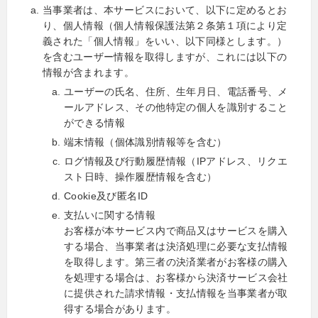
当事業者は、本サービスにおいて、以下に定めるとお
り、個人情報（個人情報保護法第２条第１項により定
義された「個人情報」をいい、以下同様とします。）
を含むユーザー情報を取得しますが、これには以下の
情報が含まれます。
ユーザーの氏名、住所、生年月日、電話番号、メ
ールアドレス、その他特定の個人を識別すること
ができる情報
端末情報（個体識別情報等を含む）
ログ情報及び行動履歴情報（IPアドレス、リクエ
スト日時、操作履歴情報を含む）
Cookie及び匿名ID
支払いに関する情報
お客様が本サービス内で商品又はサービスを購入
する場合、当事業者は決済処理に必要な支払情報
を取得します。第三者の決済業者がお客様の購入
を処理する場合は、お客様から決済サービス会社
に提供された請求情報・支払情報を当事業者が取
得する場合があります。